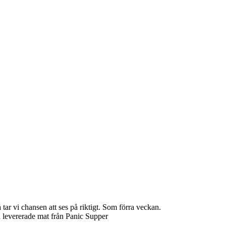
 tar vi chansen att ses på riktigt. Som förra veckan.
 levererade mat från Panic Supper