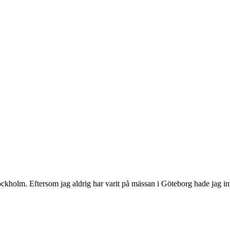
ockholm. Eftersom jag aldrig har varit på mässan i Göteborg hade jag i