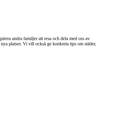
spirera andra familjer att resa och dela med oss av
 nya platser. Vi vill också ge konkreta tips om städer,