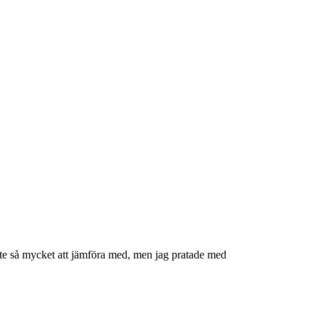
nte så mycket att jämföra med, men jag pratade med