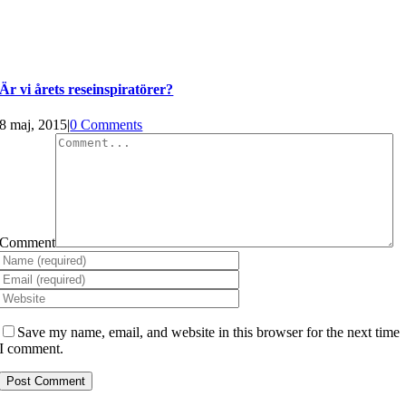
Är vi årets reseinspiratörer?
8 maj, 2015
|
0 Comments
Comment
Save my name, email, and website in this browser for the next time
I comment.