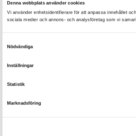
Denna webbplats använder cookies
Vi använder enhetsidentifierare för att anpassa innehållet och
sociala medier och annons- och analysföretag som vi samarbe
Samtyckesval
Nödvändiga
Inställningar
Statistik
Marknadsföring