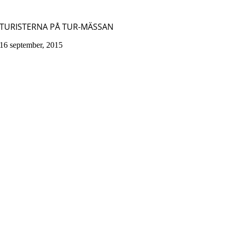
TURISTERNA PÅ TUR-MÄSSAN
16 september, 2015