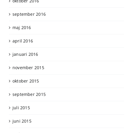
oktober 2016
september 2016
maj 2016
april 2016
januari 2016
november 2015
oktober 2015
september 2015
juli 2015
juni 2015