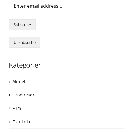
Kategorier
Aktuellt
Drömresor
Film
Frankrike