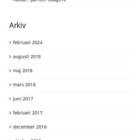
Arkiv
februari 2024
augusti 2019
maj 2018
mars 2018
juni 2017
februari 2017
december 2016