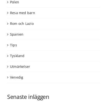
Polen
Resa med barn
Rom och Lazio
Spanien
Tips
Tyskland
Utmärkelser
Venedig
Senaste inläggen