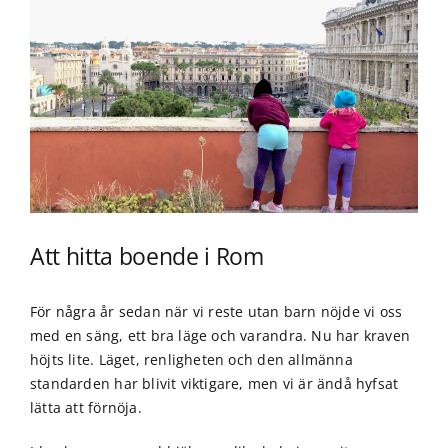
Att hitta boende i Rom
För några år sedan när vi reste utan barn nöjde vi oss
med en säng, ett bra läge och varandra. Nu har kraven
höjts lite. Läget, renligheten och den allmänna
standarden har blivit viktigare, men vi är ändå hyfsat
lätta att förnöja.