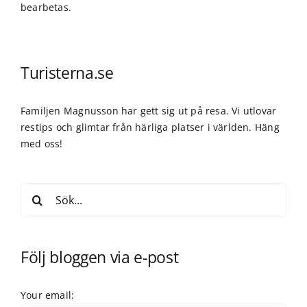
bearbetas
.
Turisterna.se
Familjen Magnusson har gett sig ut på resa. Vi utlovar
restips och glimtar från härliga platser i världen. Häng
med oss!
Sök
efter:
Följ bloggen via e-post
Your email: