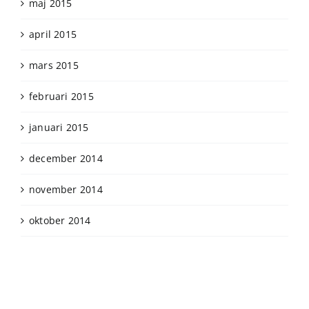
maj 2015
april 2015
mars 2015
februari 2015
januari 2015
december 2014
november 2014
oktober 2014