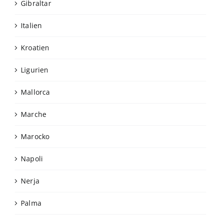
Gibraltar
Italien
Kroatien
Ligurien
Mallorca
Marche
Marocko
Napoli
Nerja
Palma