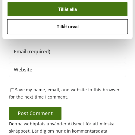
Tillåt alla
Tillåt urval
Save my name, email, and website in this browser
for the next time I comment.
Denna webbplats använder Akismet för att minska
skräppost.
Lär dig om hur din kommentarsdata