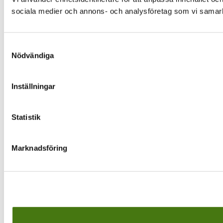
sociala medier och annons- och analysföretag som vi samarbe
Samtyckesval
Nödvändiga
Inställningar
Statistik
Marknadsföring