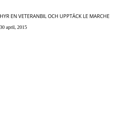
HYR EN VETERANBIL OCH UPPTÄCK LE MARCHE
30 april, 2015