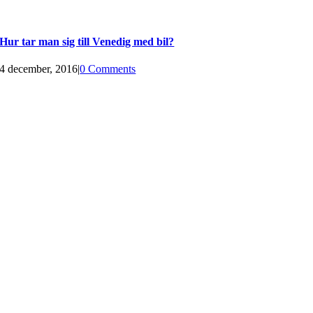
Hur tar man sig till Venedig med bil?
4 december, 2016
|
0 Comments