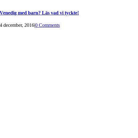
Venedig med barn? Läs vad vi tyckte!
4 december, 2016
|
0 Comments