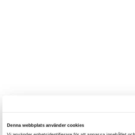
Denna webbplats använder cookies
Vi använder enhetsidentifierare för att anpassa innehållet och