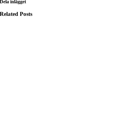
Dela inlägget
Related Posts