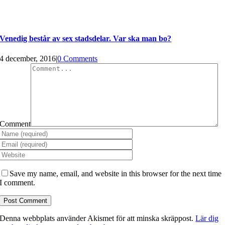
Venedig består av sex stadsdelar. Var ska man bo?
4 december, 2016
|
0 Comments
Comment
Save my name, email, and website in this browser for the next time
I comment.
Denna webbplats använder Akismet för att minska skräppost.
Lär dig