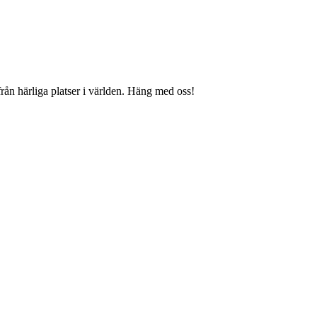
från härliga platser i världen. Häng med oss!