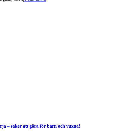
rja – saker att göra för barn och vuxna!