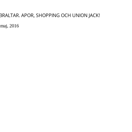
BRALTAR. APOR, SHOPPING OCH UNION JACK!
 maj, 2016