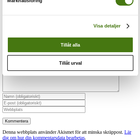
Marknadsföring
Visa detaljer
Lämna en kommentar
Tillåt alla
Kommentar
Tillåt urval
Denna webbplats använder Akismet för att minska skräppost.
Lär
dig om hur din kommentarsdata bearbetas
.