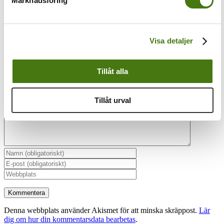
Marknadsföring
Visa detaljer
Lämna en kommentar
Tillåt alla
Kommentar
Tillåt urval
Denna webbplats använder Akismet för att minska skräppost.
Lär
dig om hur din kommentarsdata bearbetas
.