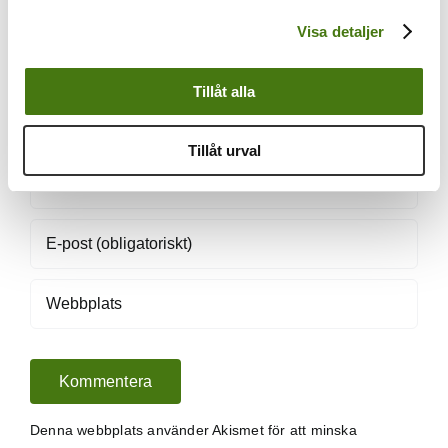
Kommentar
Visa detaljer
Tillåt alla
Tillåt urval
Denna webbplats använder Akismet för att minska