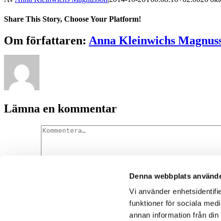
Share This Story, Choose Your Platform!
Om författaren:
Anna Kleinwichs Magnus
Lämna en kommentar
Denna webbplats använde
Kommentar
Vi använder enhetsidentifie
funktioner för sociala medi
annan information från din