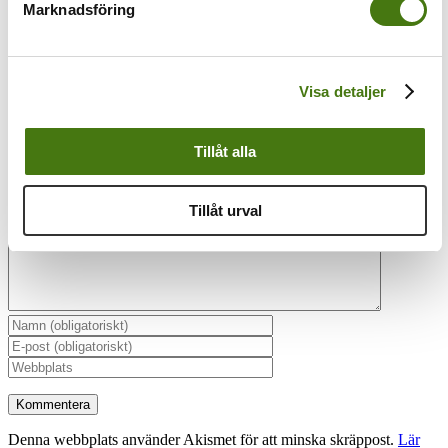
Marknadsföring
Visa detaljer
Lämna en kommentar
Tillåt alla
Kommentar
Tillåt urval
Denna webbplats använder Akismet för att minska skräppost.
Lär