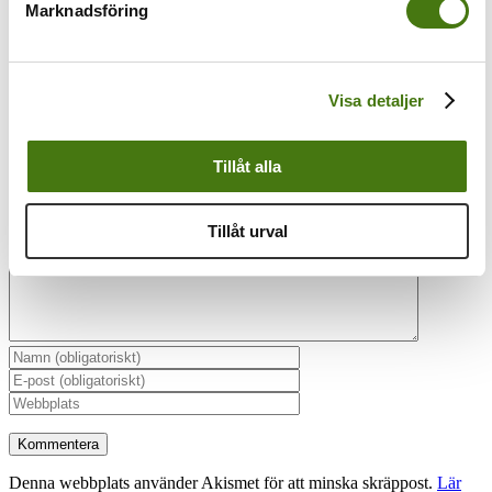
Marknadsföring
Visa detaljer
Lämna en kommentar
Tillåt alla
Kommentar
Tillåt urval
Denna webbplats använder Akismet för att minska skräppost.
Lär